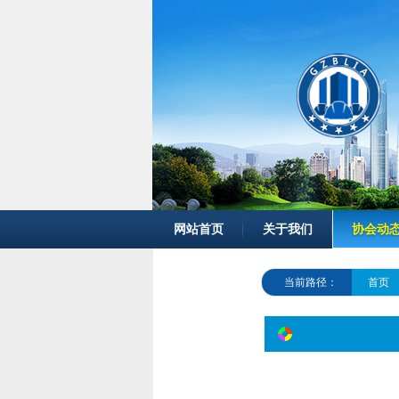
网站首页
关于我们
协会动
当前路径：
首页