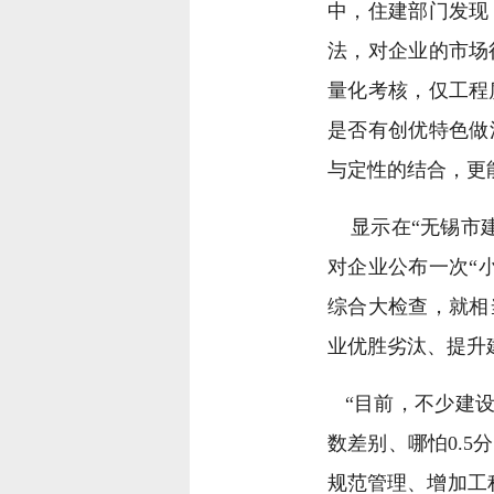
中，住建部门发现
法，对企业的市场
量化考核，仅工程
是否有创优特色做
与定性的结合，更
显示在“无锡市建
对企业公布一次“
综合大检查，就相
业优胜劣汰、提升
“目前，不少建设
数差别、哪怕0.
规范管理、增加工