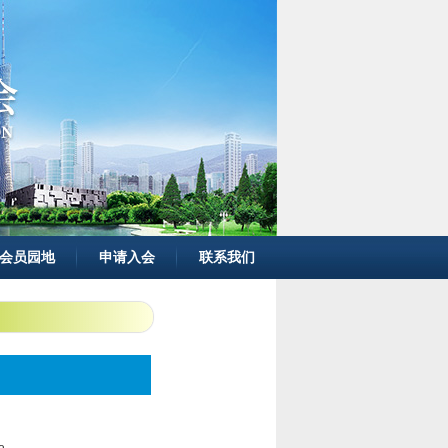
会员园地
申请入会
联系我们