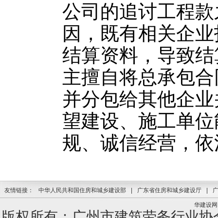
公司的追讨工程款
因，既有相关企业
结算资料，导致结
主擅自将总承包合
并分包给其他企业
望建设、施工单位
规、诚信经营，依
友情链接：
中华人民共和国住房和城乡建设部
|
广东省住房和城乡建设厅
|
华建设网
版权所有：广州市建筑劳务行业