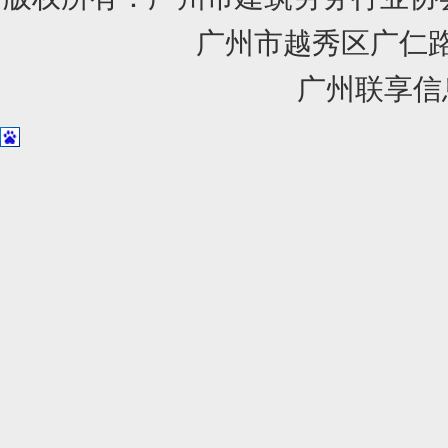
广州市越秀区广仁路1
广州联享信