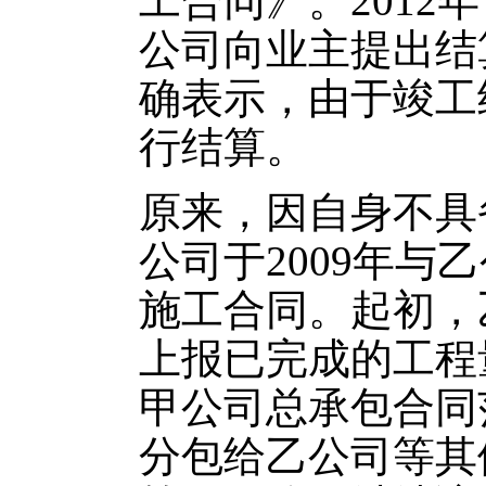
工合同》。2012
公司向业主提出结
确表示，由于竣工
行结算。
原来，因自身不具
公司于2009年与
施工合同。起初，
上报已完成的工程
甲公司总承包合同
分包给乙公司等其