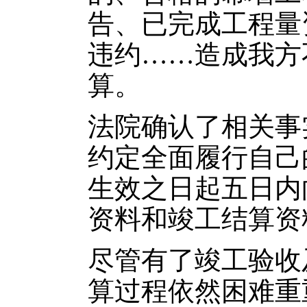
告、已完成工程量
违约……造成我方
算。
法院确认了相关事
约定全面履行自己
生效之日起五日内
资料和竣工结算资
尽管有了竣工验收
算过程依然困难重