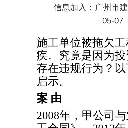
信息加入：广州市
05-07
施工单位被拖欠工
疾。究竟是因为投
存在违规行为？以
启示。
案 由
2008年，甲公司