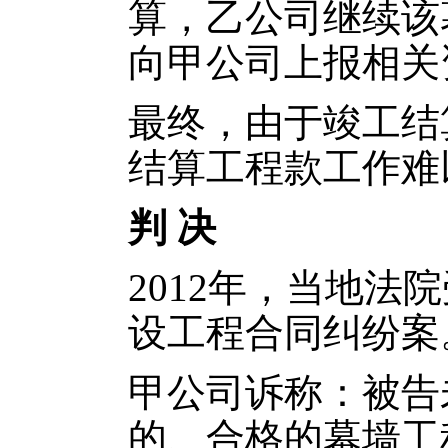
算，乙公司继续该
向甲公司上报相关
最终，由于竣工结
结算工程款工作难
判 决
2012年，当地法
设工程合同纠纷案
甲公司诉称：被告
的、合格的幕墙工