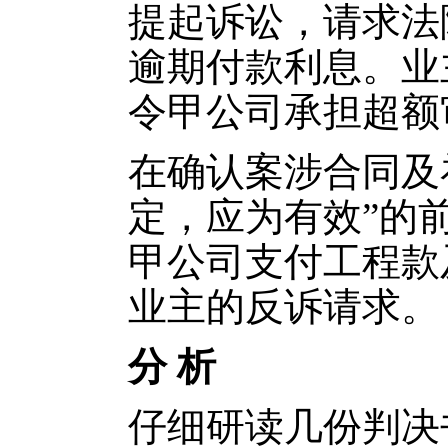
提起诉讼，请求法
逾期付款利息。业
令甲公司承担超额
在确认案涉合同及
定，应为有效”的
甲公司支付工程款
业主的反诉请求。
分 析
仔细研读几份判决