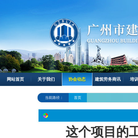
网站首页
关于我们
协会动态
建筑劳务商讯
培
当前路径：
首页
这个项目的