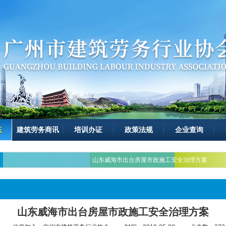
态
建筑劳务商讯
培训办证
政策法规
企业查询
山东威海市出台房屋市政施工安全治理方案
山东威海市出台房屋市政施工安全治理方案