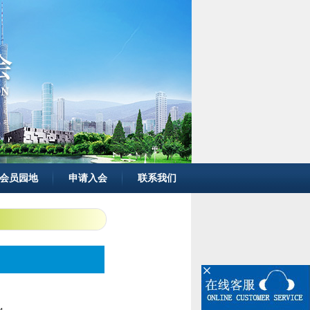
会员园地
申请入会
联系我们