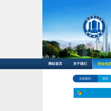
网站首页
关于我们
协会动
当前路径：
首页