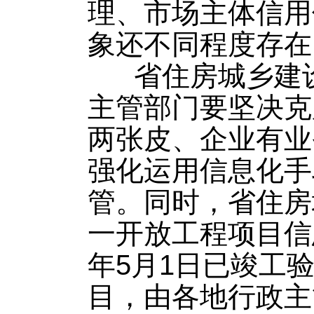
理、市场主体信用
象还不同程度存在
省住房城乡建设
主管部门要坚决克
两张皮、企业有业
强化运用信息化手
管。同时，省住房
一开放工程项目信
年5月1日已竣工
目，由各地行政主