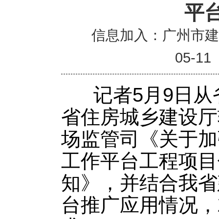
平
信息加入：广州市
05-11
记者5月9日从
省住房城乡建设厅
场监管司《关于加
工作平台工程项目
知》，并结合我省
台推广应用情况，