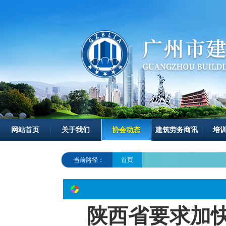
网站首页
关于我们
协会动态
建筑劳务商讯
培
当前路径：
首页
陕西省要求加