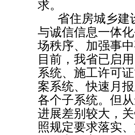
求。
省住房城乡建设
与诚信信息一体化
场秩序、加强事中
目前，我省已启用
系统、施工许可证
案系统、快速月报
各个子系统。但从
进展差别较大，关
照规定要求落实、