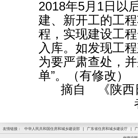
2018年5月1日
建、新开工的工程
程，实现建设工程
入库。如发现工程
为要严肃查处，并
单”。（有修改）
摘自 《陕西日报
友情链接：
中华人民共和国住房和城乡建设部
|
广东省住房和城乡建设厅
|