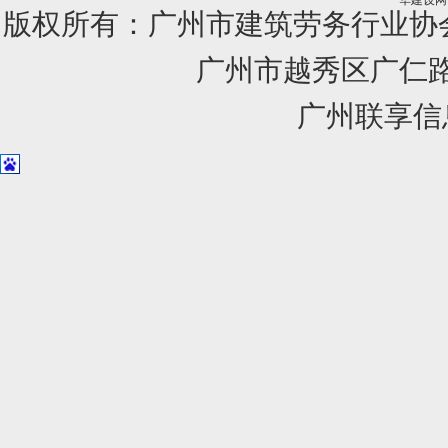
华建设网
版权所有：广州市建筑劳务行业
广州市越秀区广仁路1
广州联享信