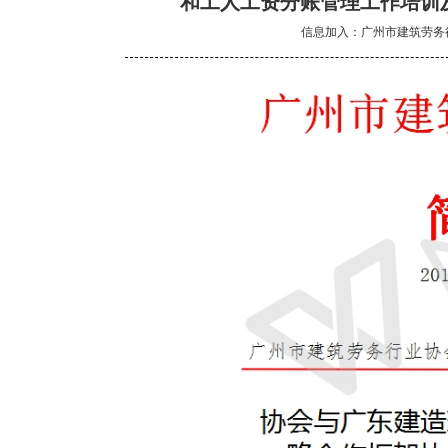
和工人工资分账管理工作培训
信息加入：广州市建筑劳务