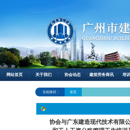
网站首页
关于我们
协会动态
建筑劳务商讯
培
当前路径：
首页
协会与广东建造现代技术有限