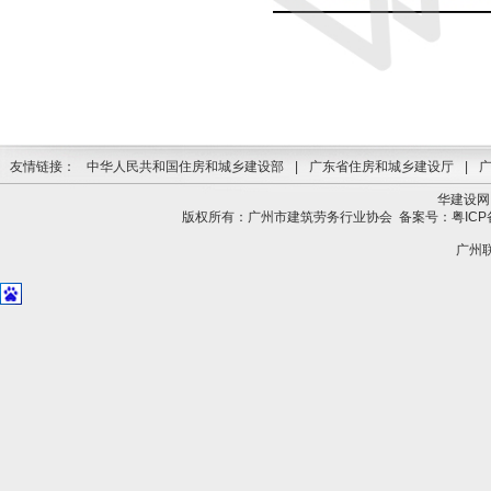
友情链接：
中华人民共和国住房和城乡建设部
|
广东省住房和城乡建设厅
|
华建设网
版权所有：广州市建筑劳务行业协会
备案号：粤ICP备
广州