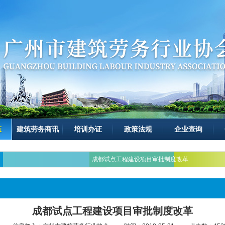
态
建筑劳务商讯
培训办证
政策法规
企业查询
成都试点工程建设项目审批制度改革
成都试点工程建设项目审批制度改革