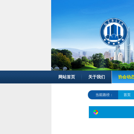
网站首页
关于我们
协会动
当前路径：
首页