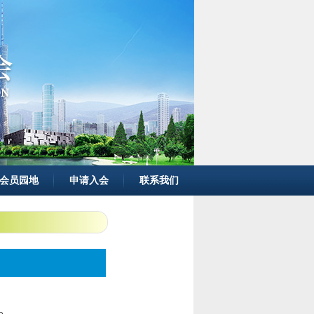
会员园地
申请入会
联系我们