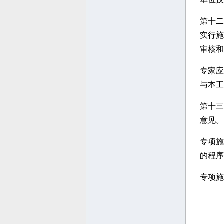
第十二
实行施
审核和
专家应
与本工
第十三
意见。
专项施
的程序
专项施