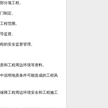
部分项工程。
门制定。
工程范围。
导监督。
程的安全监督管理。
地质和工程周边环境等资料。
中说明地质条件可能造成的工程风
保障工程周边环境安全和工程施工