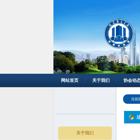
网站首页
关于我们
协会动
当前
关于我们