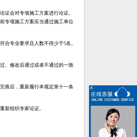
论证会对专项施工方案进行论证。
前专项施工方案应当通过施工单位
符合专业要求且人数不得少于5名。
过、修改后通过或者不通过的一致
完善后，重新履行本规定第十一条
重新组织专家论证。