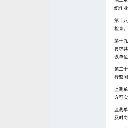
施工单
织作业
第十八
检查。
第十九
要求其
设单位
第二十
行监测
监测单
方可实
监测单
及时向