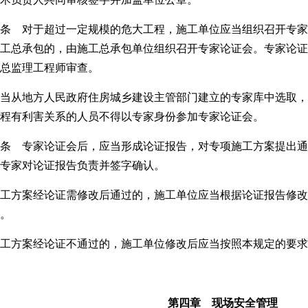
条 对于超过一定规模的危大工程，施工单位应当组织召开专家
工总承包的，由施工总承包单位组织召开专家论证会。专家论证
总监理工程师审查。
当从地方人民政府住房城乡建设主管部门建立的专家库中选取，
程有利害关系的人员不得以专家身份参加专家论证会。
条 专家论证会后，应当形成论证报告，对专项施工方案提出通
专家对论证报告负责并签字确认。
工方案经论证需修改后通过的，施工单位应当根据论证报告修改
。
工方案经论证不通过的，施工单位修改后应当按照本规定的要求
第四章 现场安全管理