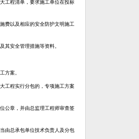
大工程清单，要求施工单位在投标
施费以及相应的安全防护文明施工
单及其安全管理措施等资料。
工方案。
大工程实行分包的，专项施工方案
位公章，并由总监理工程师审查签
当由总承包单位技术负责人及分包