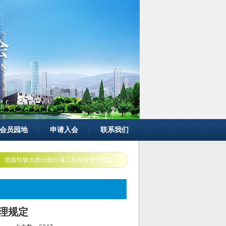
会员园地
申请入会
联系我们
危险性较大的分部分项工程安全管理规定
理规定