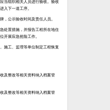
应当组织相关人员进行验收。验收
可进入下一道工序。
牌，公示验收时间及责任人员。
急处置措施，并报告工程所在地住
位开展应急抢险工作。
、施工、监理等单位制定工程恢复
收及整改等相关资料纳入档案管
收及整改等相关资料纳入档案管