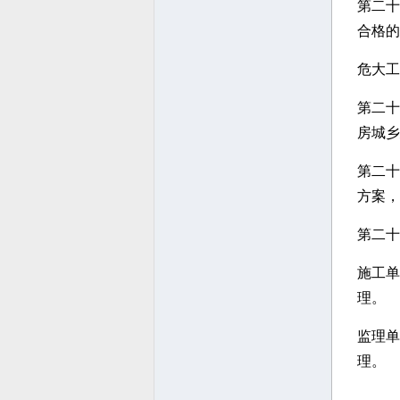
第二十
合格的
危大工
第二十
房城乡
第二十
方案，
第二十
施工单
理。
监理单
理。