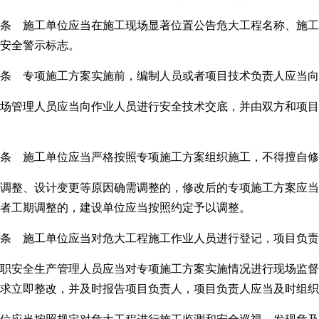
条 施工单位应当在施工现场显著位置公告危大工程名称、施工
安全警示标志。
条 专项施工方案实施前，编制人员或者项目技术负责人应当向
场管理人员应当向作业人员进行安全技术交底，并由双方和项目
条 施工单位应当严格按照专项施工方案组织施工，不得擅自
调整、设计变更等原因确需调整的，修改后的专项施工方案应当
者工期调整的，建设单位应当按照约定予以调整。
条 施工单位应当对危大工程施工作业人员进行登记，项目负责
职安全生产管理人员应当对专项施工方案实施情况进行现场监督
求立即整改，并及时报告项目负责人，项目负责人应当及时组织