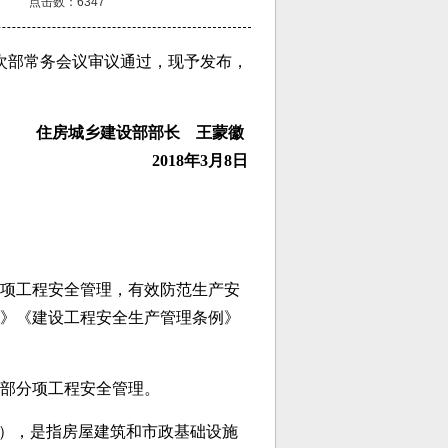
点击数：6347
7次部常务会议审议通过，现予发布，
住房城乡建设部部长 王蒙徽
2018年3月8日
项工程安全管理，有效防范生产安
》《建设工程安全生产管理条例》
部分项工程安全管理。
”），是指房屋建筑和市政基础设施