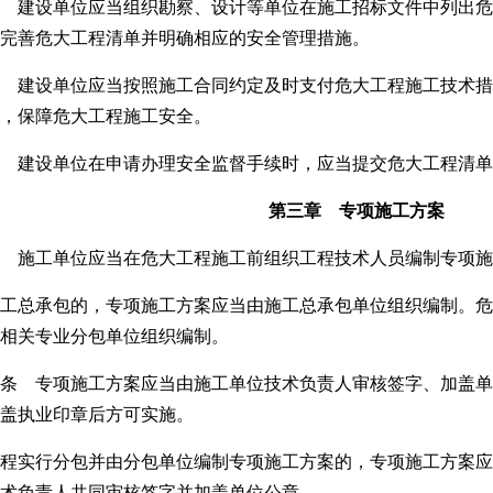
 建设单位应当组织勘察、设计等单位在施工招标文件中列出危
完善危大工程清单并明确相应的安全管理措施。
 建设单位应当按照施工合同约定及时支付危大工程施工技术措
，保障危大工程施工安全。
 建设单位在申请办理安全监督手续时，应当提交危大工程清
第三章 专项施工方案
 施工单位应当在危大工程施工前组织工程技术人员编制专项施
工总承包的，专项施工方案应当由施工总承包单位组织编制。危
相关专业分包单位组织编制。
条 专项施工方案应当由施工单位技术负责人审核签字、加盖单
盖执业印章后方可实施。
程实行分包并由分包单位编制专项施工方案的，专项施工方案应
术负责人共同审核签字并加盖单位公章。