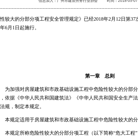
信息加入：广州市建筑劳务行业协会
时间：2018-05-07
性较大的分部分项工程安全管理规定》已经2018年2月12日第3
18年6月1日起施行。
第一章 总则
 为加强对房屋建筑和市政基础设施工程中危险性较大的分部分
，依据《中华人民共和国建筑法》《中华人民共和国安全生产法
法规，制定本规定。
 本规定适用于房屋建筑和市政基础设施工程中危险性较大的分
 本规定所称危险性较大的分部分项工程（以下简称“危大工程