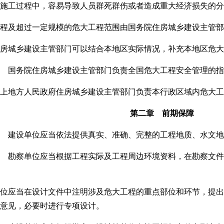
施工过程中，容易导致人员群死群伤或者造成重大经济损失的分
程及超过一定规模的危大工程范围由国务院住房城乡建设主管部
房城乡建设主管部门可以结合本地区实际情况，补充本地区危大
 国务院住房城乡建设主管部门负责全国危大工程安全管理的指
上地方人民政府住房城乡建设主管部门负责本行政区域内危大工
第二章 前期保障
 建设单位应当依法提供真实、准确、完整的工程地质、水文
 勘察单位应当根据工程实际及工程周边环境资料，在勘察文件
位应当在设计文件中注明涉及危大工程的重点部位和环节，提出
意见，必要时进行专项设计。