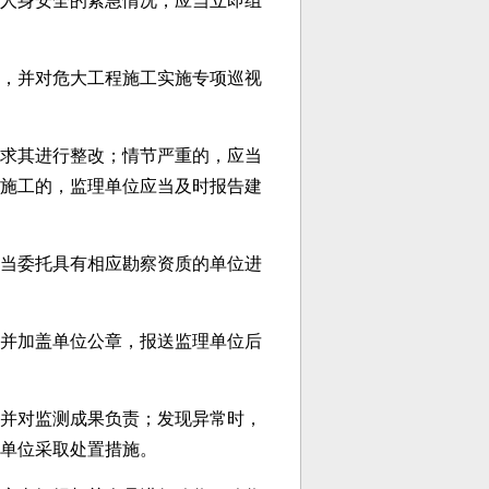
人身安全的紧急情况，应当立即组
，并对危大工程施工实施专项巡视
求其进行整改；情节严重的，应当
施工的，监理单位应当及时报告建
当委托具有相应勘察资质的单位进
并加盖单位公章，报送监理单位后
并对监测成果负责；发现异常时，
单位采取处置措施。