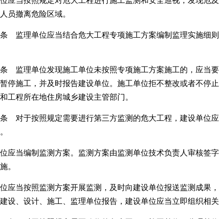
位应当按照规定对危大工程进行施工监测和安全巡视，发现危及
人员撤离危险区域。
条 监理单位应当结合危大工程专项施工方案编制监理实施细则
条 监理单位发现施工单位未按照专项施工方案施工的，应当要
暂停施工，并及时报告建设单位。施工单位拒不整改或者不停止
和工程所在地住房城乡建设主管部门。
条 对于按照规定需要进行第三方监测的危大工程，建设单位应
。
位应当编制监测方案。监测方案由监测单位技术负责人审核签字
施。
位应当按照监测方案开展监测，及时向建设单位报送监测成果，
建设、设计、施工、监理单位报告，建设单位应当立即组织相关