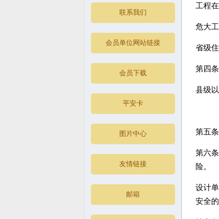
工程在
联系我们
危大工
会员单位网站链接
省级住
第四条
会员下载
县级以
平安卡
第五条
图片中心
第六条
友情链接
险。
设计单
邮箱
安全的